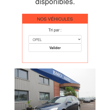
disponibles.
NOS VÉHICULES
Tri par :