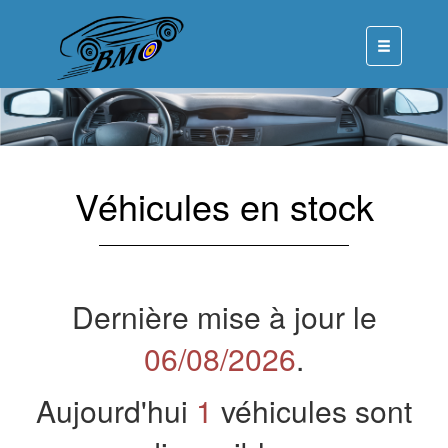
Véhicules en stock
Dernière mise à jour le
06/08/2026
.
Aujourd'hui
1
véhicules sont